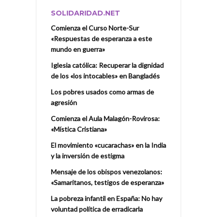
SOLIDARIDAD.NET
Comienza el Curso Norte-Sur
«Respuestas de esperanza a este
mundo en guerra»
Iglesia católica: Recuperar la dignidad
de los «los intocables» en Bangladés
Los pobres usados como armas de
agresión
Comienza el Aula Malagón-Rovirosa:
«Mística Cristiana»
El movimiento «cucarachas» en la India
y la inversión de estigma
Mensaje de los obispos venezolanos:
«Samaritanos, testigos de esperanza»
La pobreza infantil en España: No hay
voluntad política de erradicarla