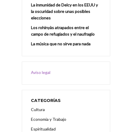
La inmunidad de Delcy en los EEUU y
la oscuridad sobre unas posibles
elecciones
Los rohinyàs atrapados entre el
campo de refugiados y el naufragio
La música que no sirve para nada
Aviso legal
CATEGORÍAS
Cultura
Economía y Trabajo
Espiritualidad