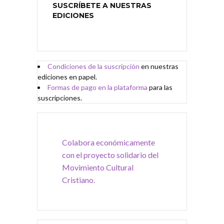
SUSCRÍBETE A NUESTRAS
EDICIONES
Condiciones de
l
a
suscripción
en nuestras
ediciones en papel.
Formas de pago en la plataforma
para las
suscripciones.
Colabora económicamente
con el proyecto solidario del
Movimiento Cultural
Cristiano.