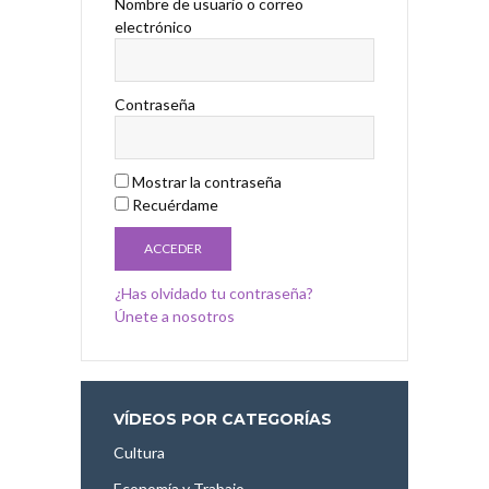
Nombre de usuario o correo
electrónico
Contraseña
Mostrar la contraseña
Recuérdame
¿Has olvidado tu contraseña?
Únete a nosotros
VÍDEOS POR CATEGORÍAS
Cultura
Economía y Trabajo