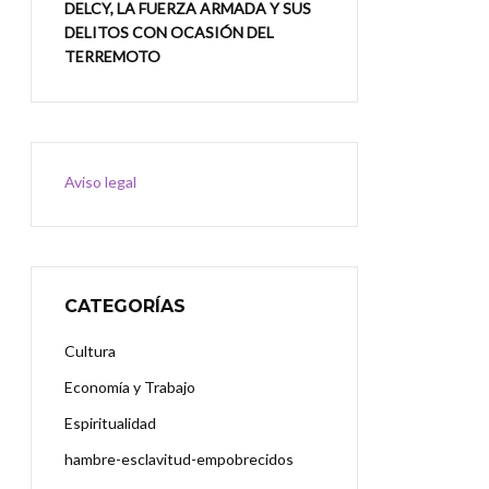
DELCY, LA FUERZA ARMADA Y SUS
DELITOS CON OCASIÓN DEL
TERREMOTO
Aviso legal
CATEGORÍAS
Cultura
Economía y Trabajo
Espiritualidad
hambre-esclavitud-empobrecidos