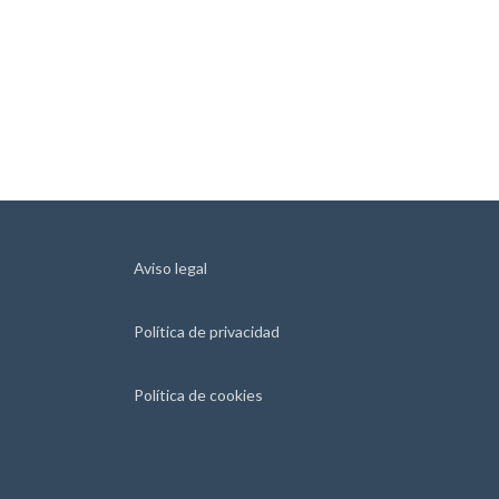
Aviso legal
Política de privacidad
Política de cookies