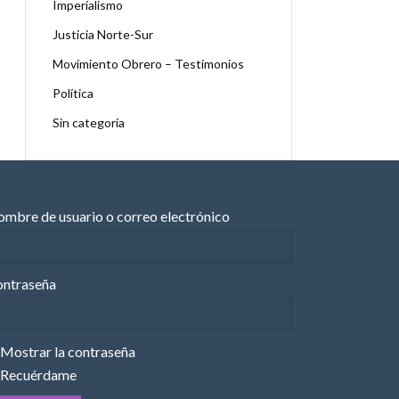
Imperialismo
Justicia Norte-Sur
Movimiento Obrero – Testimonios
Política
Sin categoría
mbre de usuario o correo electrónico
ntraseña
Mostrar la contraseña
Recuérdame