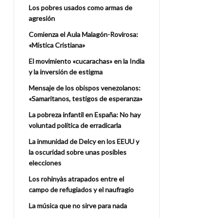
Los pobres usados como armas de
agresión
Comienza el Aula Malagón-Rovirosa:
«Mística Cristiana»
El movimiento «cucarachas» en la India
y la inversión de estigma
Mensaje de los obispos venezolanos:
«Samaritanos, testigos de esperanza»
La pobreza infantil en España: No hay
voluntad política de erradicarla
La inmunidad de Delcy en los EEUU y
la oscuridad sobre unas posibles
elecciones
Los rohinyàs atrapados entre el
campo de refugiados y el naufragio
La música que no sirve para nada