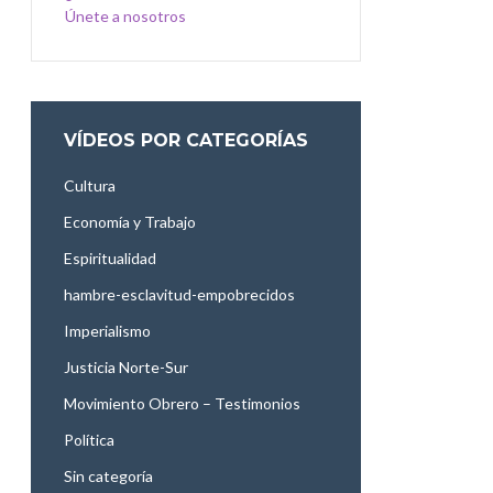
Únete a nosotros
VÍDEOS POR CATEGORÍAS
Cultura
Economía y Trabajo
Espiritualidad
hambre-esclavitud-empobrecidos
Imperialismo
Justicia Norte-Sur
Movimiento Obrero – Testimonios
Política
Sin categoría