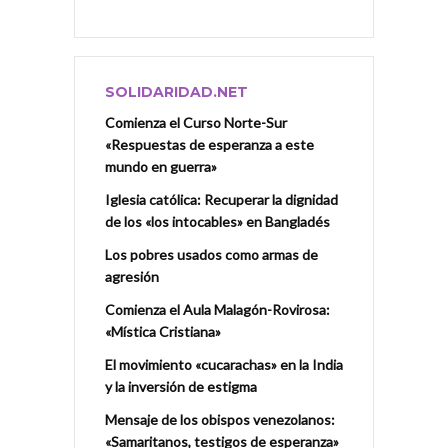
SOLIDARIDAD.NET
Comienza el Curso Norte-Sur
«Respuestas de esperanza a este
mundo en guerra»
Iglesia católica: Recuperar la dignidad
de los «los intocables» en Bangladés
Los pobres usados como armas de
agresión
Comienza el Aula Malagón-Rovirosa:
«Mística Cristiana»
El movimiento «cucarachas» en la India
y la inversión de estigma
Mensaje de los obispos venezolanos:
«Samaritanos, testigos de esperanza»