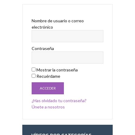
Nombre de usuario o correo
electrónico
Contraseña
Mostrar la contraseña
Recuérdame
¿Has olvidado tu contraseña?
Únete a nosotros