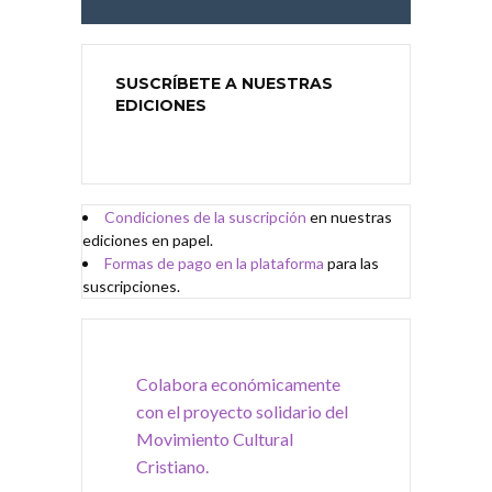
SUSCRÍBETE A NUESTRAS
EDICIONES
Condiciones de
l
a
suscripción
en nuestras
ediciones en papel.
Formas de pago en la plataforma
para las
suscripciones.
Colabora económicamente
con el proyecto solidario del
Movimiento Cultural
Cristiano.