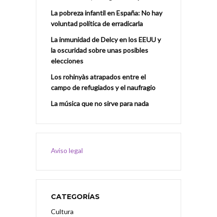
La pobreza infantil en España: No hay
voluntad política de erradicarla
La inmunidad de Delcy en los EEUU y
la oscuridad sobre unas posibles
elecciones
Los rohinyàs atrapados entre el
campo de refugiados y el naufragio
La música que no sirve para nada
Aviso legal
CATEGORÍAS
Cultura