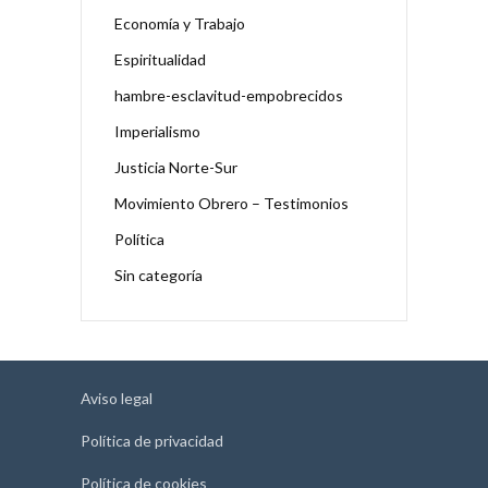
Economía y Trabajo
Espiritualidad
hambre-esclavitud-empobrecidos
Imperialismo
Justicia Norte-Sur
Movimiento Obrero – Testimonios
Política
Sin categoría
Aviso legal
Política de privacidad
Política de cookies