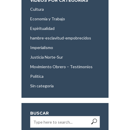
VÍDEOS POR CATEGORÍAS
Cultura
Economía y Trabajo
Espiritualidad
hambre-esclavitud-empobrecidos
Imperialismo
Justicia Norte-Sur
Movimiento Obrero – Testimonios
Política
Sin categoría
BUSCAR