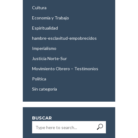
Cultura
Economía y Trabajo
Espiritualidad
hambre-esclavitud-empobrecidos
Imperialismo
Justicia Norte-Sur
Movimiento Obrero – Testimonios
Política
Sin categoría
BUSCAR