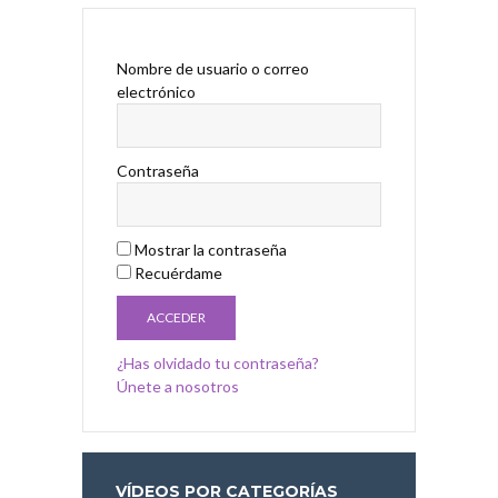
Nombre de usuario o correo
electrónico
Contraseña
Mostrar la contraseña
Recuérdame
¿Has olvidado tu contraseña?
Únete a nosotros
VÍDEOS POR CATEGORÍAS