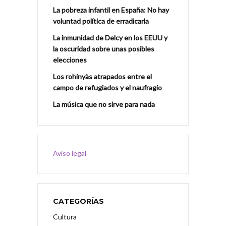
La pobreza infantil en España: No hay
voluntad política de erradicarla
La inmunidad de Delcy en los EEUU y
la oscuridad sobre unas posibles
elecciones
Los rohinyàs atrapados entre el
campo de refugiados y el naufragio
La música que no sirve para nada
Aviso legal
CATEGORÍAS
Cultura