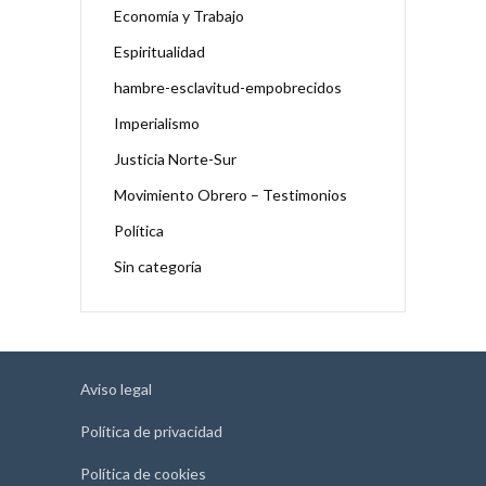
Economía y Trabajo
Espiritualidad
hambre-esclavitud-empobrecidos
Imperialismo
Justicia Norte-Sur
Movimiento Obrero – Testimonios
Política
Sin categoría
Aviso legal
Política de privacidad
Política de cookies