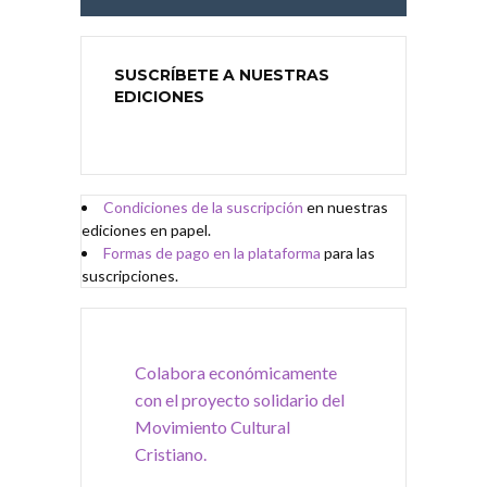
SUSCRÍBETE A NUESTRAS
EDICIONES
Condiciones de
l
a
suscripción
en nuestras
ediciones en papel.
Formas de pago en la plataforma
para las
suscripciones.
Colabora económicamente
con el proyecto solidario del
Movimiento Cultural
Cristiano.