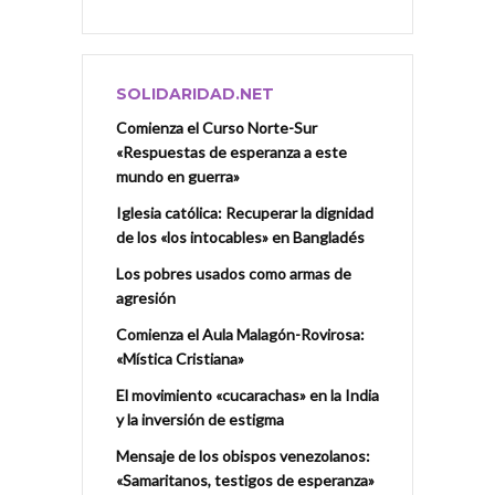
SOLIDARIDAD.NET
Comienza el Curso Norte-Sur
«Respuestas de esperanza a este
mundo en guerra»
Iglesia católica: Recuperar la dignidad
de los «los intocables» en Bangladés
Los pobres usados como armas de
agresión
Comienza el Aula Malagón-Rovirosa:
«Mística Cristiana»
El movimiento «cucarachas» en la India
y la inversión de estigma
Mensaje de los obispos venezolanos:
«Samaritanos, testigos de esperanza»