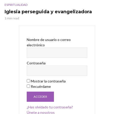
ESPIRITUALIDAD
Iglesia perseguida y evangelizadora
1 min read
Nombre de usuario o correo
electrónico
Contraseña
Mostrar la contraseña
Recuérdame
¿Has olvidado tu contraseña?
Únete a nosotros