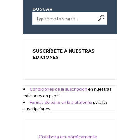
BUSCAR
SUSCRÍBETE A NUESTRAS
EDICIONES
Condiciones de
l
a
suscripción
en nuestras
ediciones en papel.
Formas de pago en la plataforma
para las
suscripciones.
Colabora económicamente