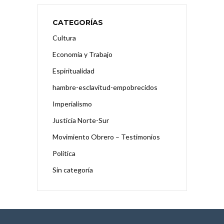
CATEGORÍAS
Cultura
Economía y Trabajo
Espiritualidad
hambre-esclavitud-empobrecidos
Imperialismo
Justicia Norte-Sur
Movimiento Obrero – Testimonios
Política
Sin categoría