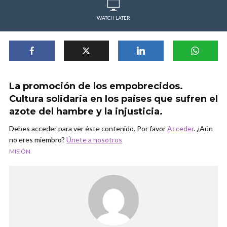
WATCH LATER
La promoción de los empobrecidos.
Cultura solidaria en los países que sufren el
azote del hambre y la injusticia.
Debes acceder para ver éste contenido. Por favor
Acceder
. ¿Aún
no eres miembro?
Únete a nosotros
MISIÓN