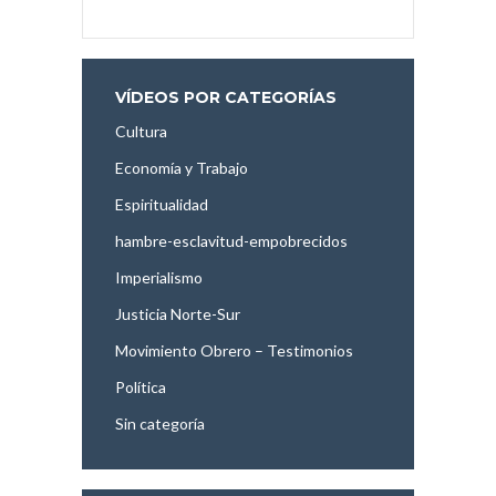
VÍDEOS POR CATEGORÍAS
Cultura
Economía y Trabajo
Espiritualidad
hambre-esclavitud-empobrecidos
Imperialismo
Justicia Norte-Sur
Movimiento Obrero – Testimonios
Política
Sin categoría