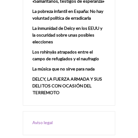
«Samaritanos, testigos de esperanza»
La pobreza infantil en España: No hay
voluntad política de erradicarla
La inmunidad de Delcy en los EEUU y
la oscuridad sobre unas posibles
elecciones
Los rohinyàs atrapados entre el
campo de refugiados y el naufragio
La música que no sirve para nada
DELCY, LA FUERZA ARMADA Y SUS
DELITOS CON OCASIÓN DEL
TERREMOTO
Aviso legal