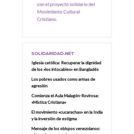
con el proyecto solidario del
Movimiento Cultural
Cristiano.
SOLIDARIDAD.NET
Iglesia católica: Recuperar la dignidad
de los «los intocables» en Bangladés
Los pobres usados como armas de
agresión
Comienza el Aula Malagón-Rovirosa:
«Mística Cristiana»
El movimiento «cucarachas» en la India
y la inversión de estigma
Mensaje de los obispos venezolanos: