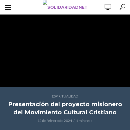
ESPIRITUALIDAD
Presentación del proyecto misionero
del Movimiento Cultural Cristiano
12 de febrero de 2024
1 min read