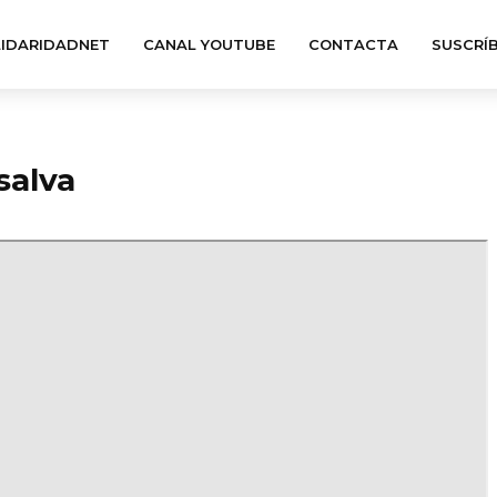
IDARIDADNET
CANAL YOUTUBE
CONTACTA
SUSCRÍ
salva