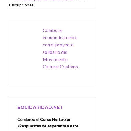
suscripciones.
Colabora
económicamente
con el proyecto
solidario del
Movimiento
Cultural Cristiano.
SOLIDARIDAD.NET
Comienza el Curso Norte-Sur
«Respuestas de esperanza a este