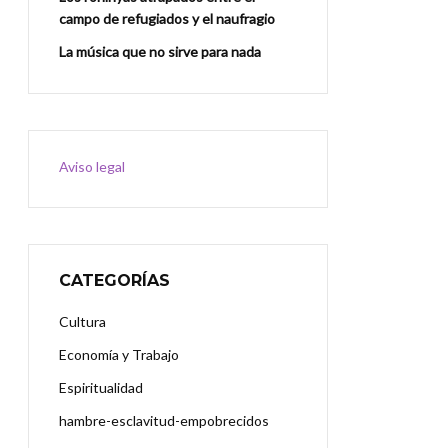
campo de refugiados y el naufragio
La música que no sirve para nada
Aviso legal
CATEGORÍAS
Cultura
Economía y Trabajo
Espiritualidad
hambre-esclavitud-empobrecidos