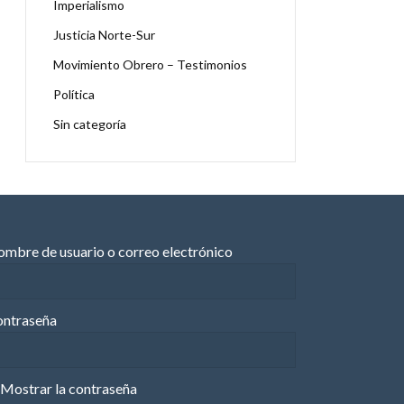
Imperialismo
Justicia Norte-Sur
Movimiento Obrero – Testimonios
Política
Sin categoría
mbre de usuario o correo electrónico
ntraseña
Mostrar la contraseña