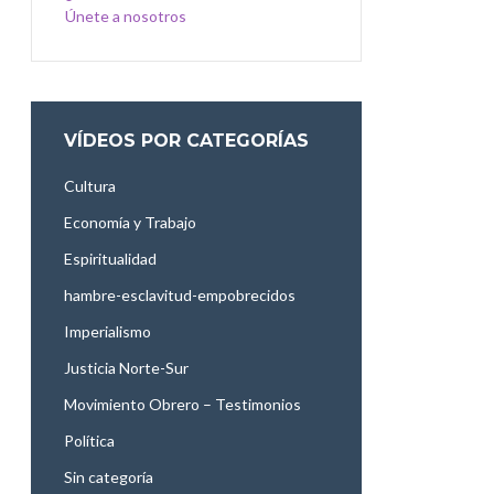
Únete a nosotros
VÍDEOS POR CATEGORÍAS
Cultura
Economía y Trabajo
Espiritualidad
hambre-esclavitud-empobrecidos
Imperialismo
Justicia Norte-Sur
Movimiento Obrero – Testimonios
Política
Sin categoría