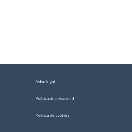
Aviso legal
Política de privacidad
Política de cookies