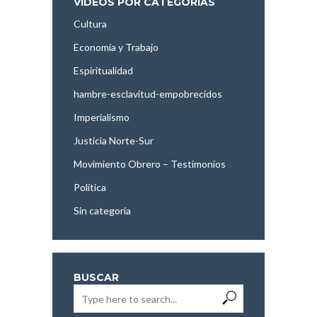
VÍDEOS POR CATEGORÍAS
Cultura
Economía y Trabajo
Espiritualidad
hambre-esclavitud-empobrecidos
Imperialismo
Justicia Norte-Sur
Movimiento Obrero – Testimonios
Política
Sin categoría
BUSCAR