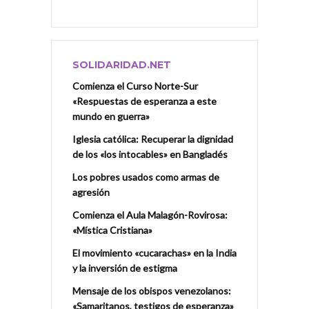
SOLIDARIDAD.NET
Comienza el Curso Norte-Sur
«Respuestas de esperanza a este
mundo en guerra»
Iglesia católica: Recuperar la dignidad
de los «los intocables» en Bangladés
Los pobres usados como armas de
agresión
Comienza el Aula Malagón-Rovirosa:
«Mística Cristiana»
El movimiento «cucarachas» en la India
y la inversión de estigma
Mensaje de los obispos venezolanos:
«Samaritanos, testigos de esperanza»