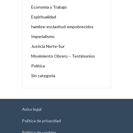
Economía y Trabajo
Espiritualidad
hambre-esclavitud-empobrecidos
Imperialismo
Justicia Norte-Sur
Movimiento Obrero – Testimonios
Política
Sin categoría
Aviso legal
Política de privacidad
Política de cookies