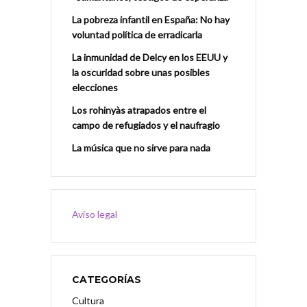
La pobreza infantil en España: No hay
voluntad política de erradicarla
La inmunidad de Delcy en los EEUU y
la oscuridad sobre unas posibles
elecciones
Los rohinyàs atrapados entre el
campo de refugiados y el naufragio
La música que no sirve para nada
Aviso legal
CATEGORÍAS
Cultura