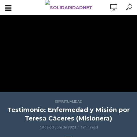
ESPIRITUALIDAD
Testimonio: Enfermedad y Misión por
Teresa Cáceres (Misionera)
19 de octubre de 2021
1 min read