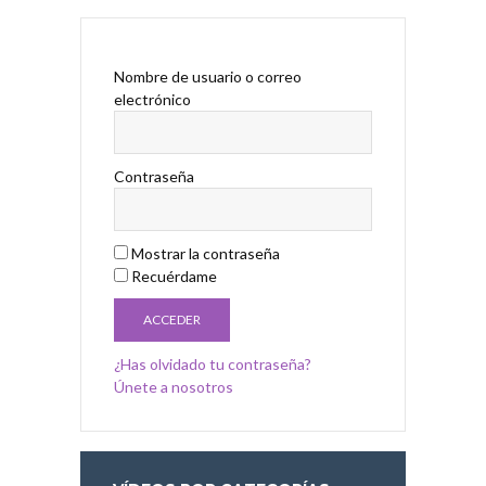
Nombre de usuario o correo
electrónico
Contraseña
Mostrar la contraseña
Recuérdame
¿Has olvidado tu contraseña?
Únete a nosotros