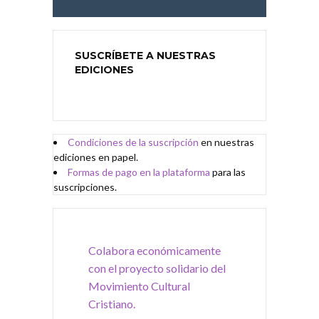
SUSCRÍBETE A NUESTRAS
EDICIONES
Condiciones de
l
a
suscripción
en nuestras
ediciones en papel.
Formas de pago en la plataforma
para las
suscripciones.
Colabora económicamente
con el proyecto solidario del
Movimiento Cultural
Cristiano.