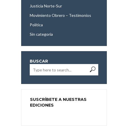
Justicia Norte-Sur
Movimiento Obrero – Testimonios
Política
Sin categoría
BUSCAR
SUSCRÍBETE A NUESTRAS
EDICIONES