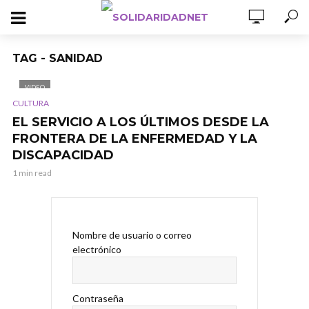
TAG - SANIDAD
VIDEO
CULTURA
EL SERVICIO A LOS ÚLTIMOS DESDE LA
FRONTERA DE LA ENFERMEDAD Y LA
DISCAPACIDAD
1 min read
Nombre de usuario o correo
electrónico
Contraseña