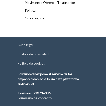
Movimiento Obrero – Testimonios
Política
Sin categoría
Aviso legal
Política de privacidad
Política de cookies
Solidaridad.net pone al servicio de los
empobrecidos de la tierra esta plataforma
audiovisual
Teléfono:
913734086
Formulario de contacto