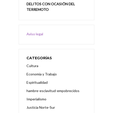
DELITOS CON OCASIÓN DEL
TERREMOTO
Aviso legal
CATEGORÍAS
Cultura
Economía y Trabajo
Espiritualidad
hambre-esclavitud-empobrecidos
Imperialismo
Justicia Norte-Sur