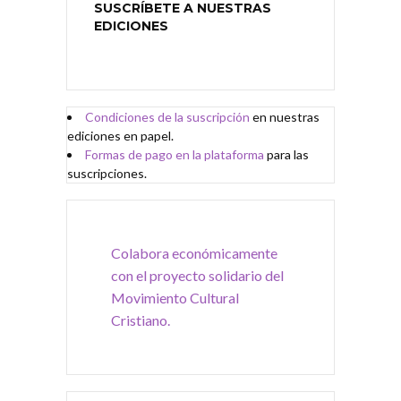
SUSCRÍBETE A NUESTRAS
EDICIONES
Condiciones de
l
a
suscripción
en nuestras
ediciones en papel.
Formas de pago en la plataforma
para las
suscripciones.
Colabora económicamente
con el proyecto solidario del
Movimiento Cultural
Cristiano.