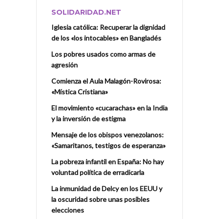
SOLIDARIDAD.NET
Iglesia católica: Recuperar la dignidad
de los «los intocables» en Bangladés
Los pobres usados como armas de
agresión
Comienza el Aula Malagón-Rovirosa:
«Mística Cristiana»
El movimiento «cucarachas» en la India
y la inversión de estigma
Mensaje de los obispos venezolanos:
«Samaritanos, testigos de esperanza»
La pobreza infantil en España: No hay
voluntad política de erradicarla
La inmunidad de Delcy en los EEUU y
la oscuridad sobre unas posibles
elecciones