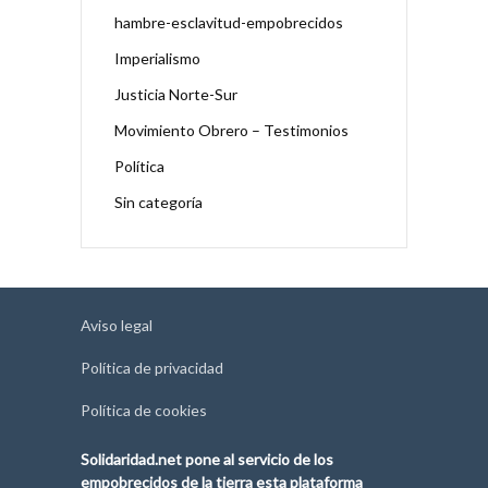
hambre-esclavitud-empobrecidos
Imperialismo
Justicia Norte-Sur
Movimiento Obrero – Testimonios
Política
Sin categoría
Aviso legal
Política de privacidad
Política de cookies
Solidaridad.net pone al servicio de los
empobrecidos de la tierra esta plataforma