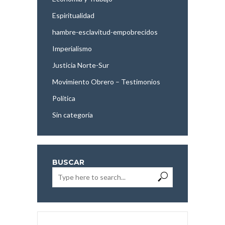
Espiritualidad
hambre-esclavitud-empobrecidos
Imperialismo
Justicia Norte-Sur
Movimiento Obrero – Testimonios
Política
Sin categoría
BUSCAR