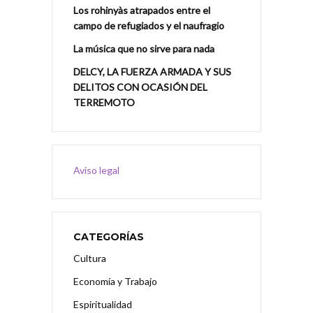
Los rohinyàs atrapados entre el
campo de refugiados y el naufragio
La música que no sirve para nada
DELCY, LA FUERZA ARMADA Y SUS
DELITOS CON OCASIÓN DEL
TERREMOTO
Aviso legal
CATEGORÍAS
Cultura
Economía y Trabajo
Espiritualidad