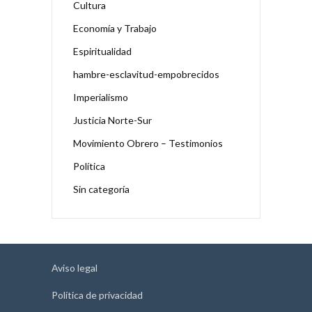
Cultura
Economía y Trabajo
Espiritualidad
hambre-esclavitud-empobrecidos
Imperialismo
Justicia Norte-Sur
Movimiento Obrero – Testimonios
Política
Sin categoría
Aviso legal
Política de privacidad