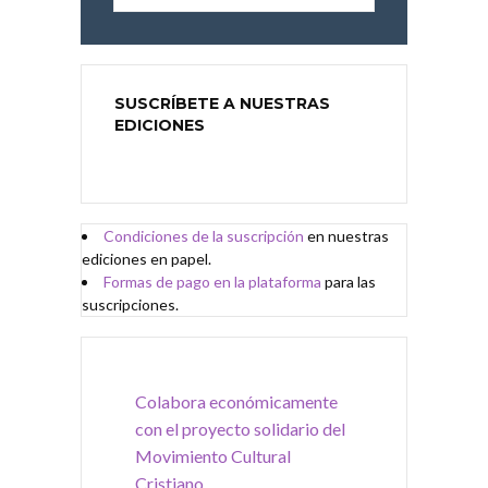
SUSCRÍBETE A NUESTRAS
EDICIONES
Condiciones de
l
a
suscripción
en nuestras
ediciones en papel.
Formas de pago en la plataforma
para las
suscripciones.
Colabora económicamente
con el proyecto solidario del
Movimiento Cultural
Cristiano.