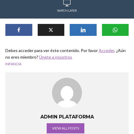
WATCH LATER
Debes acceder para ver éste contenido. Por favor
Acceder
. ¿Aún
no eres miembro?
Únete a nosotros
INFANCIA
ADMIN PLATAFORMA
VIEW ALL POSTS