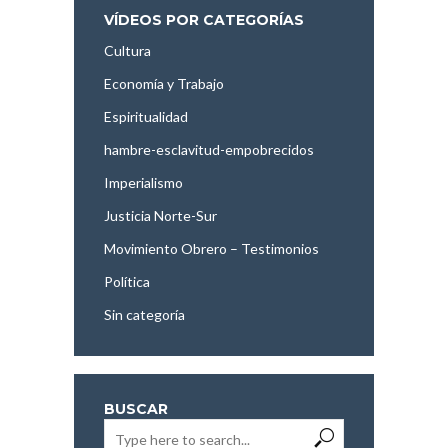
VÍDEOS POR CATEGORÍAS
Cultura
Economía y Trabajo
Espiritualidad
hambre-esclavitud-empobrecidos
Imperialismo
Justicia Norte-Sur
Movimiento Obrero – Testimonios
Política
Sin categoría
BUSCAR