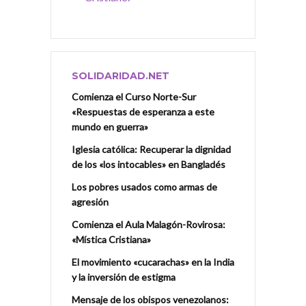
SOLIDARIDAD.NET
Comienza el Curso Norte-Sur
«Respuestas de esperanza a este
mundo en guerra»
Iglesia católica: Recuperar la dignidad
de los «los intocables» en Bangladés
Los pobres usados como armas de
agresión
Comienza el Aula Malagón-Rovirosa:
«Mística Cristiana»
El movimiento «cucarachas» en la India
y la inversión de estigma
Mensaje de los obispos venezolanos: