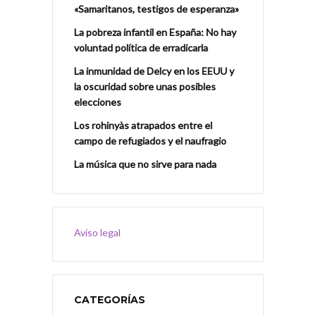
«Samaritanos, testigos de esperanza»
La pobreza infantil en España: No hay
voluntad política de erradicarla
La inmunidad de Delcy en los EEUU y
la oscuridad sobre unas posibles
elecciones
Los rohinyàs atrapados entre el
campo de refugiados y el naufragio
La música que no sirve para nada
Aviso legal
CATEGORÍAS