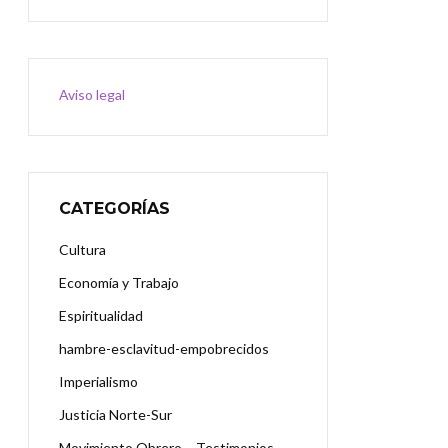
Aviso legal
CATEGORÍAS
Cultura
Economía y Trabajo
Espiritualidad
hambre-esclavitud-empobrecidos
Imperialismo
Justicia Norte-Sur
Movimiento Obrero – Testimonios