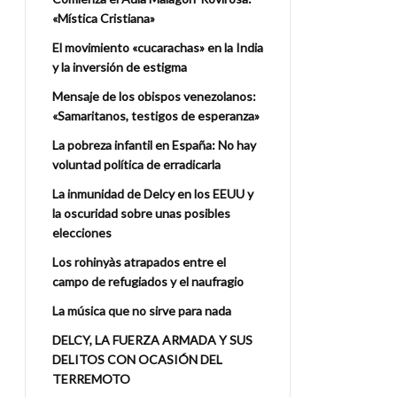
«Mística Cristiana»
El movimiento «cucarachas» en la India
y la inversión de estigma
Mensaje de los obispos venezolanos:
«Samaritanos, testigos de esperanza»
La pobreza infantil en España: No hay
voluntad política de erradicarla
La inmunidad de Delcy en los EEUU y
la oscuridad sobre unas posibles
elecciones
Los rohinyàs atrapados entre el
campo de refugiados y el naufragio
La música que no sirve para nada
DELCY, LA FUERZA ARMADA Y SUS
DELITOS CON OCASIÓN DEL
TERREMOTO