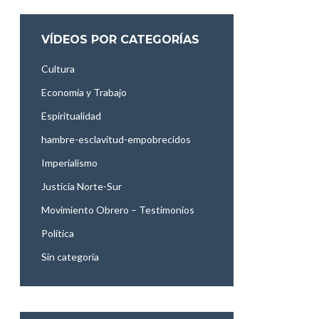
VÍDEOS POR CATEGORÍAS
Cultura
Economía y Trabajo
Espiritualidad
hambre-esclavitud-empobrecidos
Imperialismo
Justicia Norte-Sur
Movimiento Obrero – Testimonios
Política
Sin categoría