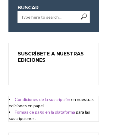
BUSCAR
SUSCRÍBETE A NUESTRAS
EDICIONES
Condiciones de
l
a
suscripción
en nuestras
ediciones en papel.
Formas de pago en la plataforma
para las
suscripciones.