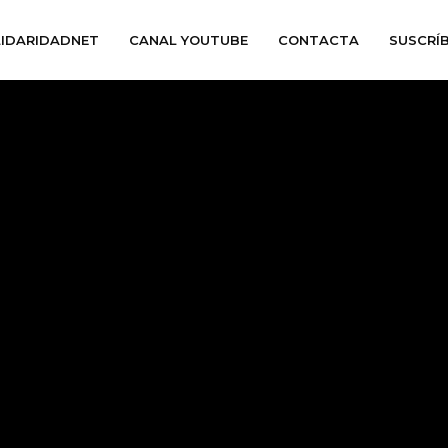
IDARIDADNET
CANAL YOUTUBE
CONTACTA
SUSCRÍ