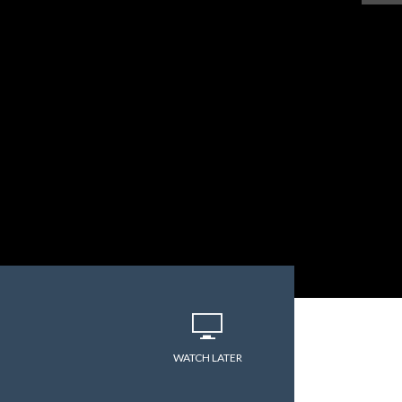
WATCH LATER