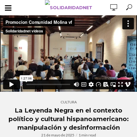
CULTURA
La Leyenda Negra en el contexto
político y cultural hispanoamericano:
manipulación y desinformación
21 de mayo de 2025
1 min read