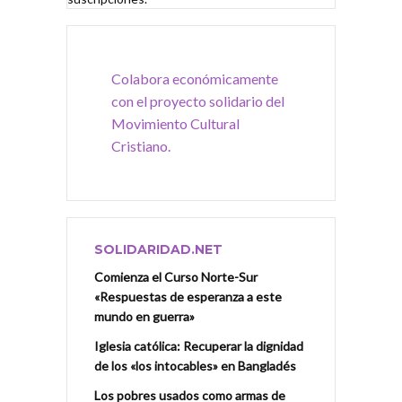
Colabora económicamente
con el proyecto solidario del
Movimiento Cultural
Cristiano.
SOLIDARIDAD.NET
Comienza el Curso Norte-Sur
«Respuestas de esperanza a este
mundo en guerra»
Iglesia católica: Recuperar la dignidad
de los «los intocables» en Bangladés
Los pobres usados como armas de