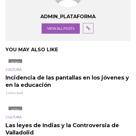
ADMIN_PLATAFORMA
VIEW ALL POSTS
YOU MAY ALSO LIKE
VIDEO
CULTURA
Incidencia de las pantallas en los jóvenes y
en la educación
1 min read
VIDEO
CULTURA
Las leyes de Indias y la Controversia de
Valladolid