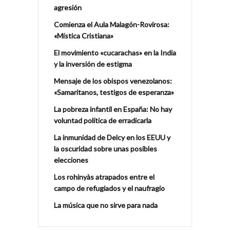
agresión
Comienza el Aula Malagón-Rovirosa:
«Mística Cristiana»
El movimiento «cucarachas» en la India
y la inversión de estigma
Mensaje de los obispos venezolanos:
«Samaritanos, testigos de esperanza»
La pobreza infantil en España: No hay
voluntad política de erradicarla
La inmunidad de Delcy en los EEUU y
la oscuridad sobre unas posibles
elecciones
Los rohinyàs atrapados entre el
campo de refugiados y el naufragio
La música que no sirve para nada