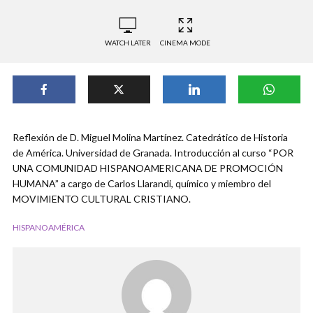
WATCH LATER
CINEMA MODE
Reflexión de D. Miguel Molina Martínez. Catedrático de Historia
de América. Universidad de Granada. Introducción al curso “POR
UNA COMUNIDAD HISPANOAMERICANA DE PROMOCIÓN
HUMANA” a cargo de Carlos Llarandi, químico y miembro del
MOVIMIENTO CULTURAL CRISTIANO.
HISPANOAMÉRICA