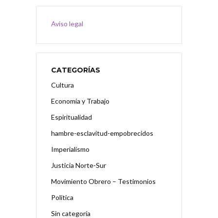
Aviso legal
CATEGORÍAS
Cultura
Economía y Trabajo
Espiritualidad
hambre-esclavitud-empobrecidos
Imperialismo
Justicia Norte-Sur
Movimiento Obrero – Testimonios
Política
Sin categoría