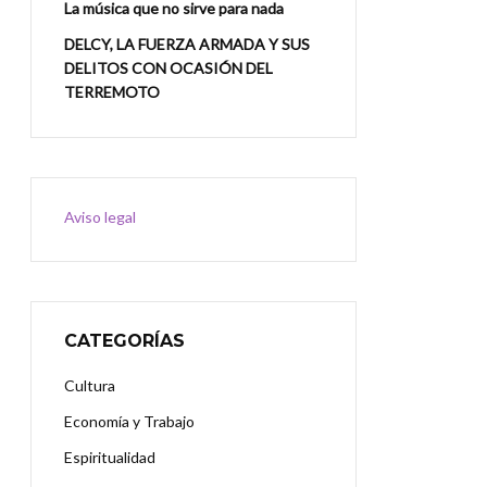
La música que no sirve para nada
DELCY, LA FUERZA ARMADA Y SUS
DELITOS CON OCASIÓN DEL
TERREMOTO
Aviso legal
CATEGORÍAS
Cultura
Economía y Trabajo
Espiritualidad