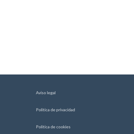
Aviso legal
Política de privacidad
Política de cookies