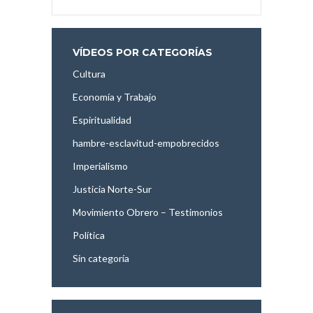
VÍDEOS POR CATEGORÍAS
Cultura
Economía y Trabajo
Espiritualidad
hambre-esclavitud-empobrecidos
Imperialismo
Justicia Norte-Sur
Movimiento Obrero – Testimonios
Política
Sin categoría