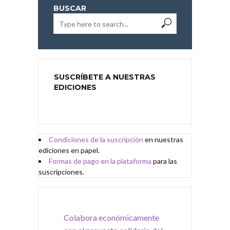
BUSCAR
SUSCRÍBETE A NUESTRAS
EDICIONES
Condiciones de
l
a
suscripción
en nuestras
ediciones en papel.
Formas de pago en la plataforma
para las
suscripciones.
Colabora económicamente