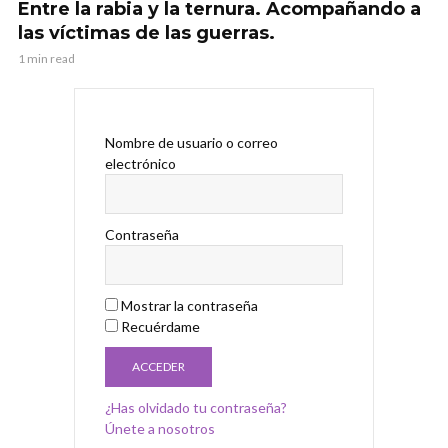
Entre la rabia y la ternura. Acompañando a
las víctimas de las guerras.
1 min read
Nombre de usuario o correo
electrónico
Contraseña
Mostrar la contraseña
Recuérdame
¿Has olvidado tu contraseña?
Únete a nosotros