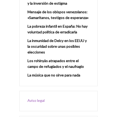
y la inversión de estigma
Mensaje de los obispos venezolanos:
«Samaritanos, testigos de esperanza»
La pobreza infantil en España: No hay
voluntad política de erradicarla
La inmunidad de Delcy en los EEUU y
la oscuridad sobre unas posibles
elecciones
Los rohinyàs atrapados entre el
campo de refugiados y el naufragio
La música que no sirve para nada
Aviso legal