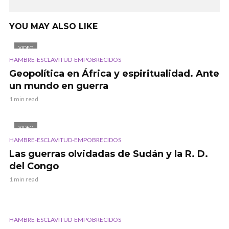
YOU MAY ALSO LIKE
VIDEO
HAMBRE-ESCLAVITUD-EMPOBRECIDOS
Geopolítica en África y espiritualidad. Ante
un mundo en guerra
1 min read
VIDEO
HAMBRE-ESCLAVITUD-EMPOBRECIDOS
Las guerras olvidadas de Sudán y la R. D.
del Congo
1 min read
HAMBRE-ESCLAVITUD-EMPOBRECIDOS