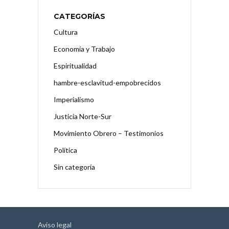
CATEGORÍAS
Cultura
Economía y Trabajo
Espiritualidad
hambre-esclavitud-empobrecidos
Imperialismo
Justicia Norte-Sur
Movimiento Obrero – Testimonios
Política
Sin categoría
Aviso legal