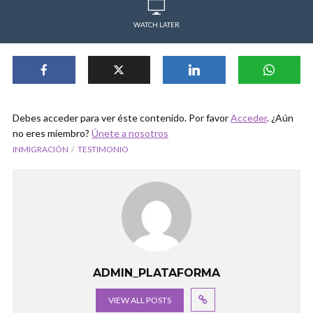
WATCH LATER
Debes acceder para ver éste contenido. Por favor
Acceder
. ¿Aún
no eres miembro?
Únete a nosotros
INMIGRACIÓN
TESTIMONIO
ADMIN_PLATAFORMA
VIEW ALL POSTS